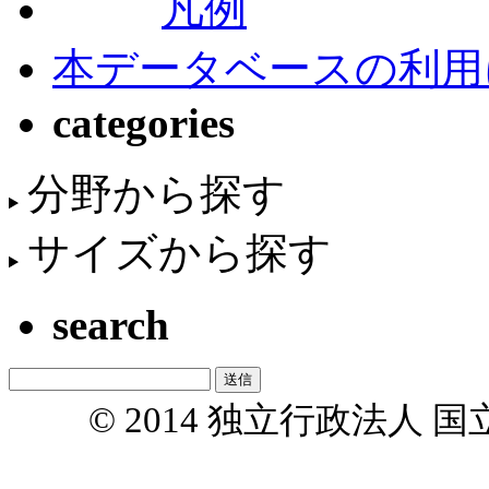
凡例
本データベースの利用
categories
分野から探す
サイズから探す
search
© 2014 独立行政法人