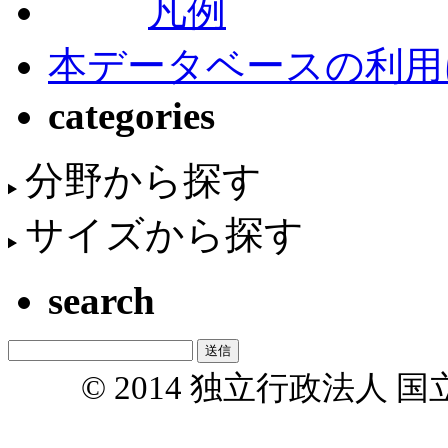
凡例
本データベースの利用
categories
分野から探す
サイズから探す
search
© 2014 独立行政法人