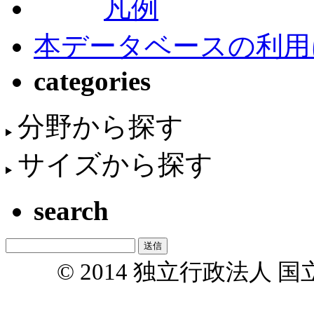
凡例
本データベースの利用
categories
分野から探す
サイズから探す
search
© 2014 独立行政法人