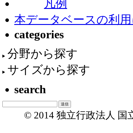
凡例
本データベースの利用
categories
分野から探す
サイズから探す
search
© 2014 独立行政法人