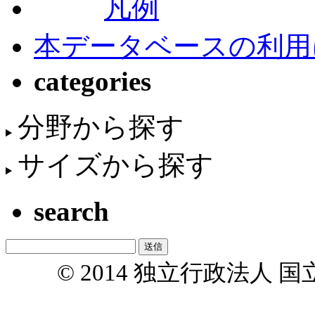
凡例
本データベースの利用
categories
分野から探す
サイズから探す
search
© 2014 独立行政法人