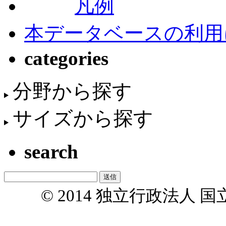
凡例
本データベースの利用
categories
分野から探す
サイズから探す
search
© 2014 独立行政法人