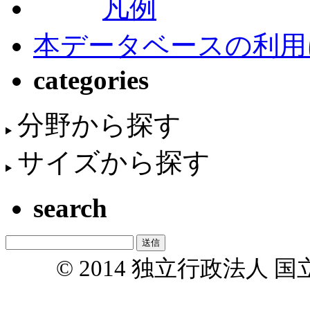
凡例
本データベースの利用
categories
分野から探す
サイズから探す
search
© 2014 独立行政法人