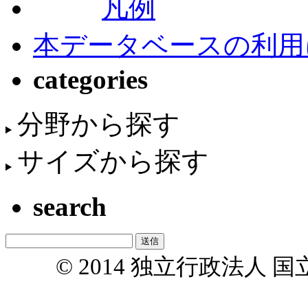
凡例
本データベースの利用
categories
分野から探す
サイズから探す
search
© 2014 独立行政法人