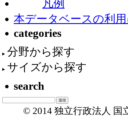
凡例
本データベースの利用
categories
分野から探す
サイズから探す
search
© 2014 独立行政法人