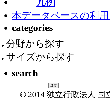
凡例
本データベースの利用
categories
分野から探す
サイズから探す
search
© 2014 独立行政法人