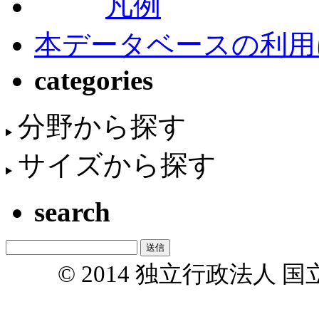
凡例
本データベースの利用
categories
分野から探す
サイズから探す
search
© 2014 独立行政法人