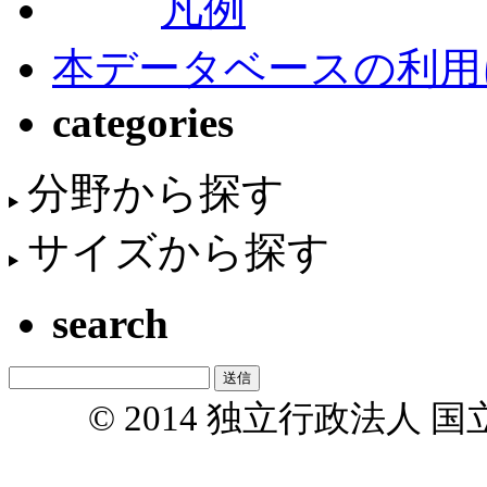
凡例
本データベースの利用
categories
分野から探す
サイズから探す
search
© 2014 独立行政法人