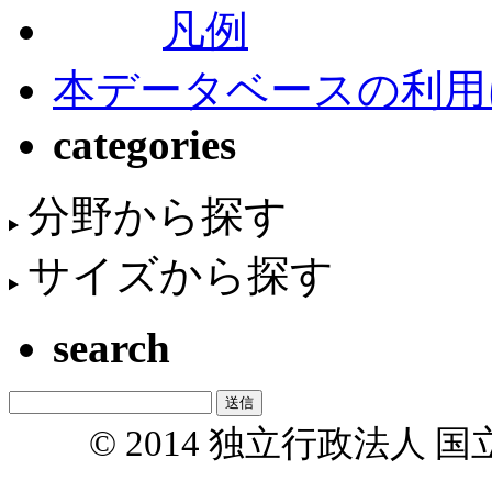
凡例
本データベースの利用
categories
分野から探す
サイズから探す
search
© 2014 独立行政法人