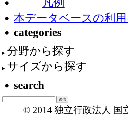
凡例
本データベースの利用
categories
分野から探す
サイズから探す
search
© 2014 独立行政法人