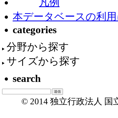
凡例
本データベースの利用
categories
分野から探す
サイズから探す
search
© 2014 独立行政法人