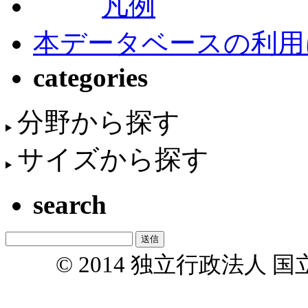
凡例
本データベースの利用
categories
分野から探す
サイズから探す
search
© 2014 独立行政法人