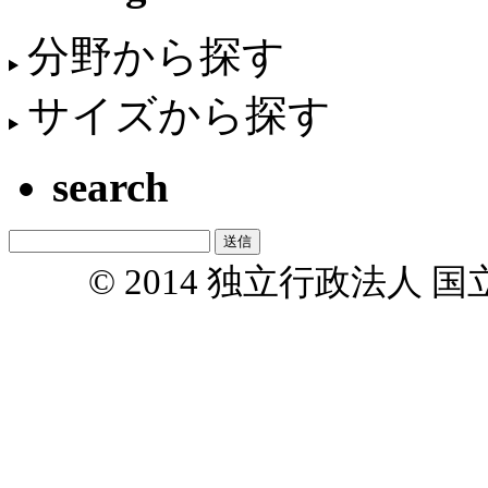
分野から探す
サイズから探す
search
© 2014 独立行政法人