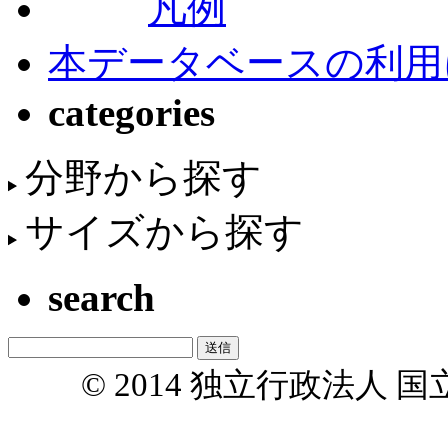
凡例
本データベースの利用
categories
分野から探す
サイズから探す
search
© 2014 独立行政法人