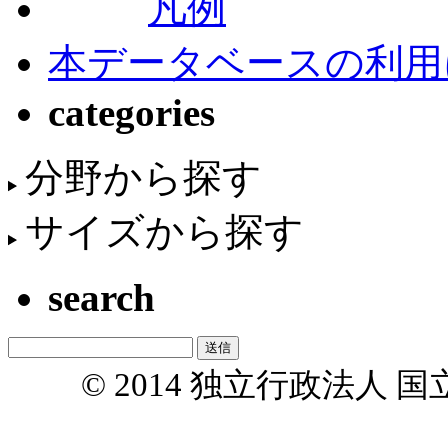
凡例
本データベースの利用
categories
分野から探す
サイズから探す
search
© 2014 独立行政法人