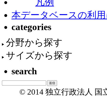
凡例
本データベースの利用
categories
分野から探す
サイズから探す
search
© 2014 独立行政法人