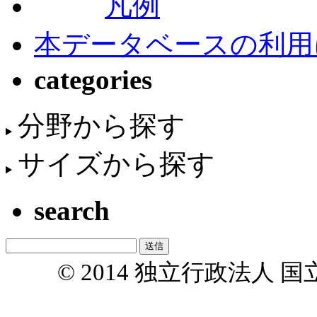
凡例
本データベースの利用
categories
分野から探す
サイズから探す
search
© 2014 独立行政法人