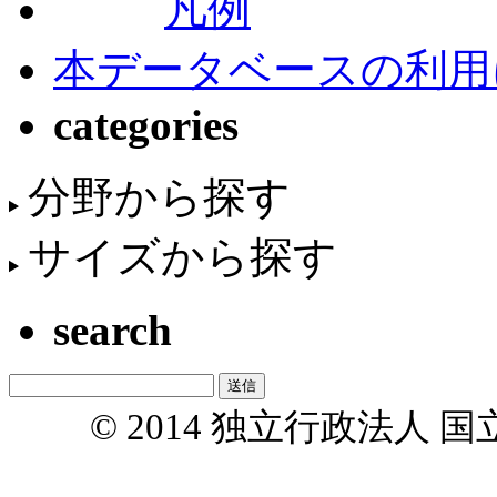
凡例
本データベースの利用
categories
分野から探す
サイズから探す
search
© 2014 独立行政法人