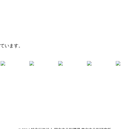
れています。