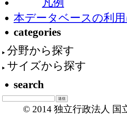
凡例
本データベースの利用
categories
分野から探す
サイズから探す
search
© 2014 独立行政法人