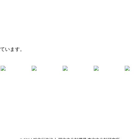
れています。