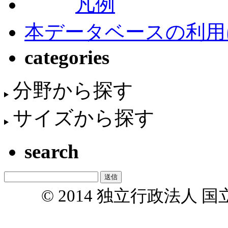
凡例
本データベースの利用
categories
分野から探す
サイズから探す
search
© 2014 独立行政法人