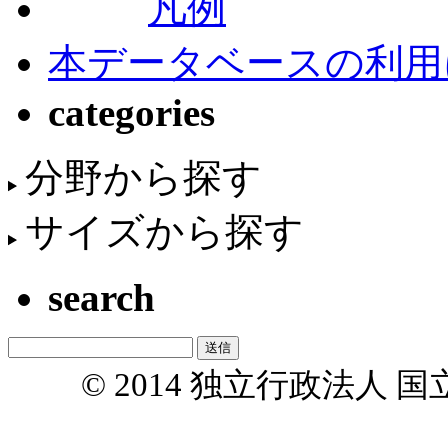
凡例
本データベースの利用
categories
分野から探す
サイズから探す
search
© 2014 独立行政法人