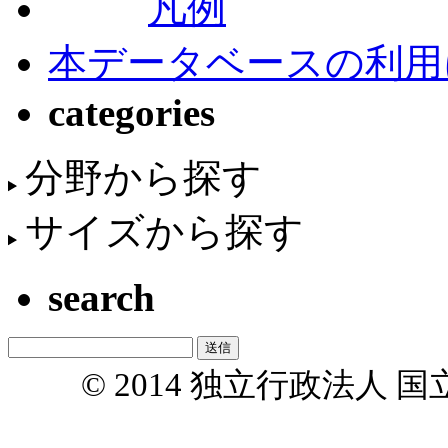
凡例
本データベースの利用
categories
分野から探す
サイズから探す
search
© 2014 独立行政法人