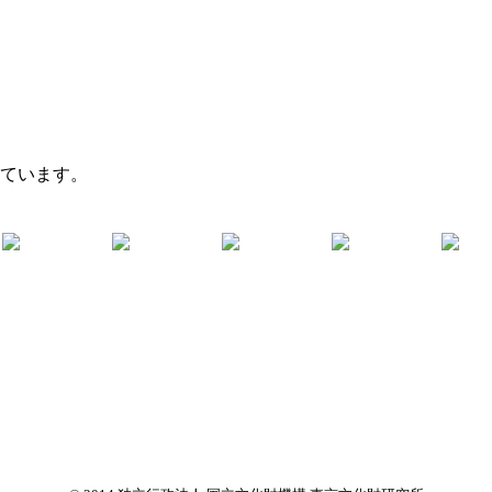
れています。