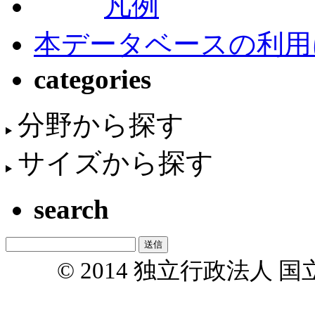
凡例
本データベースの利用
categories
分野から探す
サイズから探す
search
© 2014 独立行政法人