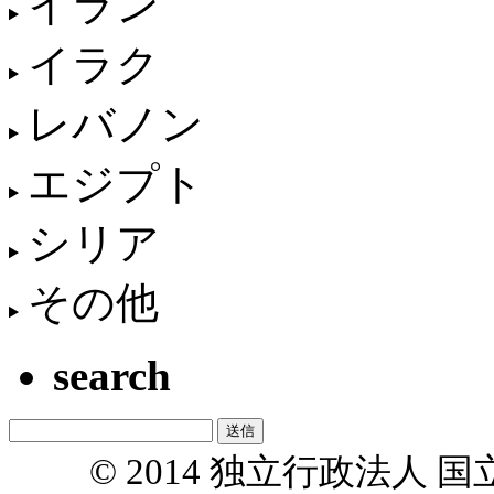
イラン
イラク
レバノン
エジプト
シリア
その他
search
© 2014 独立行政法人