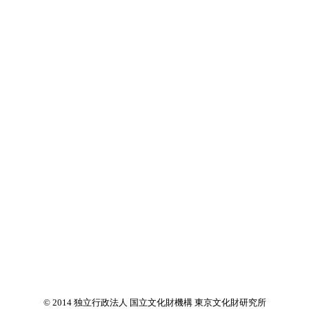
© 2014 独立行政法人 国立文化財機構 東京文化財研究所