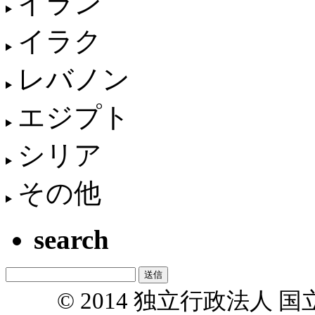
イラン
イラク
レバノン
エジプト
シリア
その他
search
© 2014 独立行政法人