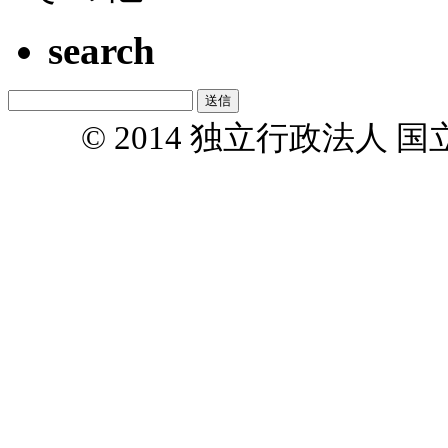
search
© 2014 独立行政法人