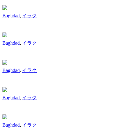
Baghdad
,
イラク
Baghdad
,
イラク
Baghdad
,
イラク
Baghdad
,
イラク
Baghdad
,
イラク