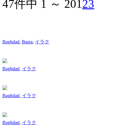
47件中 1 ～ 20
1
2
3
Baghdad
,
Basra
,
イラク
Baghdad
,
イラク
Baghdad
,
イラク
Baghdad
,
イラク