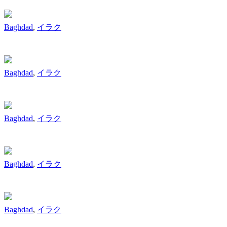
Baghdad
,
イラク
Baghdad
,
イラク
Baghdad
,
イラク
Baghdad
,
イラク
Baghdad
,
イラク