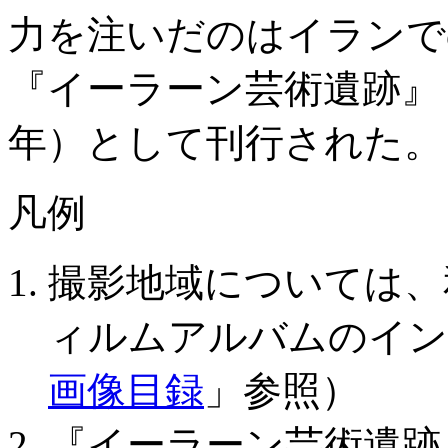
力を注いだのはイランで
『イーラーン芸術遺跡』（
年）として刊行された。
凡例
撮影地域については、
ィルムアルバムのイン
画像目録
」参照）
『イーラーン芸術遺跡