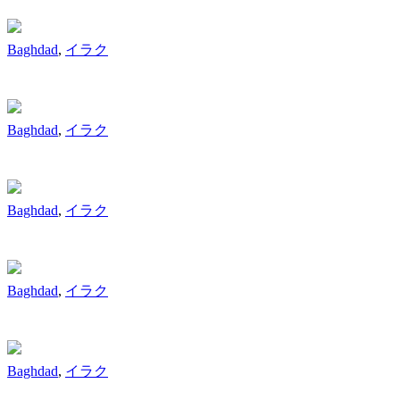
Baghdad
,
イラク
Baghdad
,
イラク
Baghdad
,
イラク
Baghdad
,
イラク
Baghdad
,
イラク