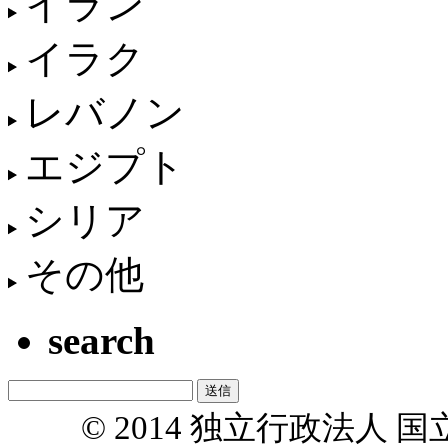
イラン
イラク
レバノン
エジプト
シリア
その他
search
© 2014 独立行政法人