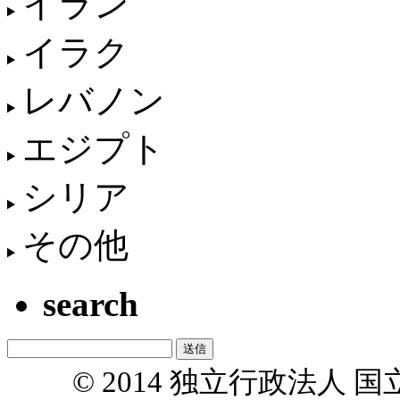
イラン
イラク
レバノン
エジプト
シリア
その他
search
© 2014 独立行政法人