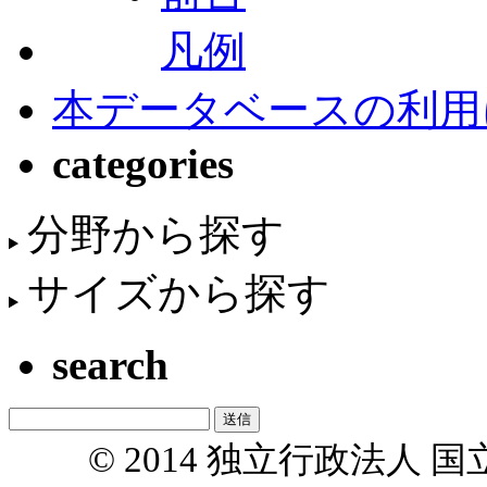
凡例
本データベースの利用
categories
分野から探す
サイズから探す
search
© 2014 独立行政法人