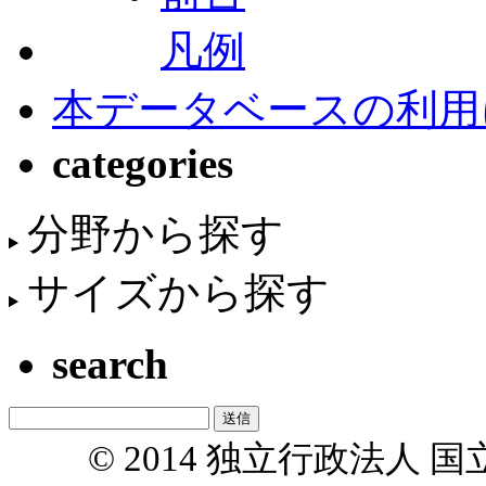
凡例
本データベースの利用
categories
分野から探す
サイズから探す
search
© 2014 独立行政法人