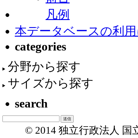
凡例
本データベースの利用
categories
分野から探す
サイズから探す
search
© 2014 独立行政法人