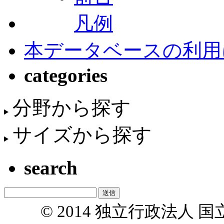
凡例
本データベースの利用
categories
分野から探す
サイズから探す
search
© 2014 独立行政法人