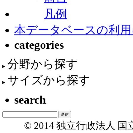
凡例
本データベースの利用
categories
分野から探す
サイズから探す
search
© 2014 独立行政法人