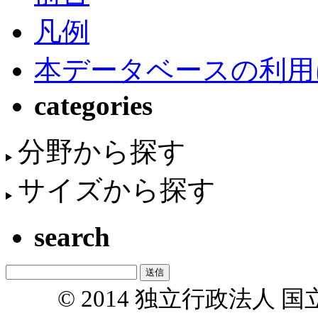
凡例
本データベースの利用
categories
分野から探す
サイズから探す
search
© 2014 独立行政法人