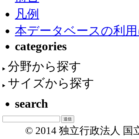
凡例
本データベースの利用
categories
分野から探す
サイズから探す
search
© 2014 独立行政法人