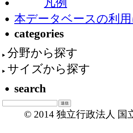
凡例
本データベースの利用
categories
分野から探す
サイズから探す
search
© 2014 独立行政法人