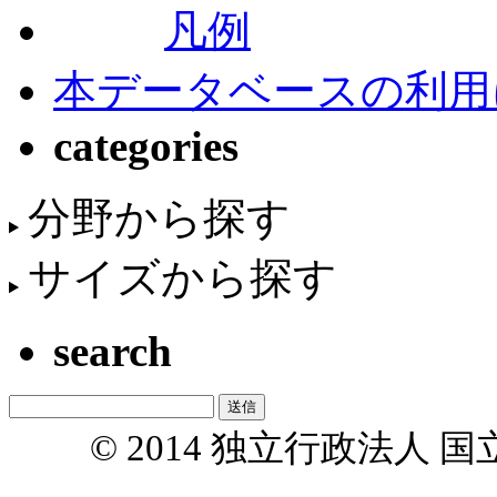
凡例
本データベースの利用
categories
分野から探す
サイズから探す
search
© 2014 独立行政法人