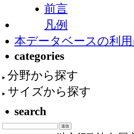
前言
凡例
本データベースの利用
categories
分野から探す
サイズから探す
search