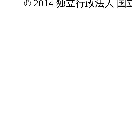
© 2014 独立行政法人