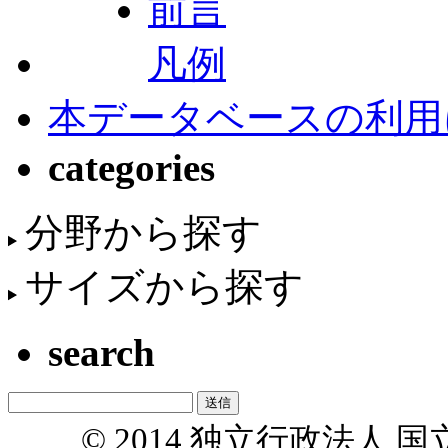
前言
凡例
本データベースの利用
categories
分野から探す
サイズから探す
search
© 2014 独立行政法人