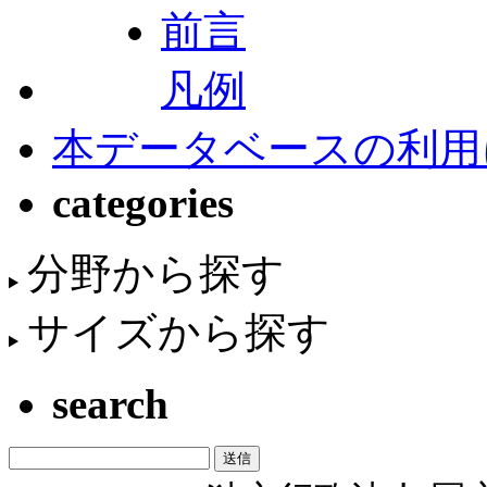
前言
凡例
本データベースの利用
categories
分野から探す
サイズから探す
search