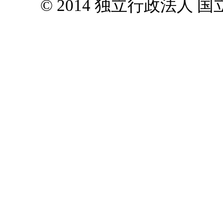
© 2014 独立行政法人