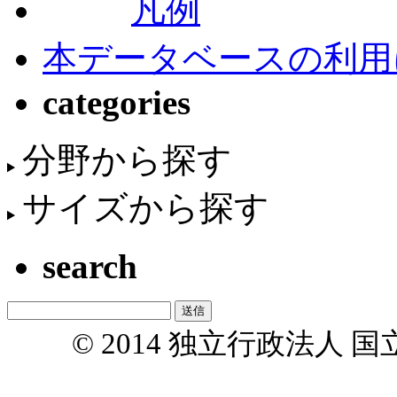
凡例
本データベースの利用
categories
分野から探す
サイズから探す
search
© 2014 独立行政法人