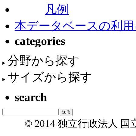
凡例
本データベースの利用
categories
分野から探す
サイズから探す
search
© 2014 独立行政法人